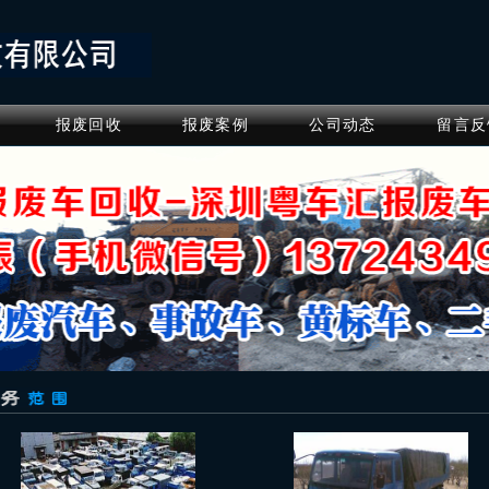
报废回收
报废案例
公司动态
留言反