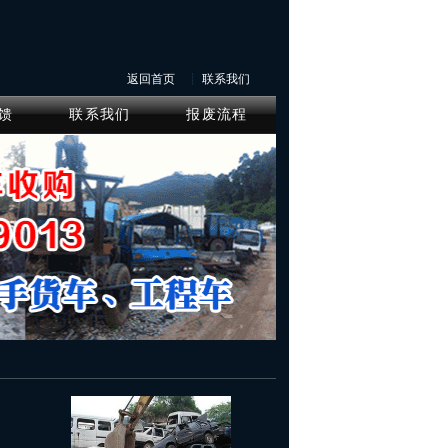
返回首页
┊
联系我们
馈
联系我们
报废流程