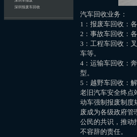
深圳车报废
深圳报废车回收
汽车回收业务：
1：报废车回收：
2：事故车回收：
3：工程车回收：
车等。
4：运输车回收：
型。
5：越野车回收：解放
老旧汽车安全终点
动车强制报废制度
废成为各级政府管
公民的共识，推动
不容辞的责任。