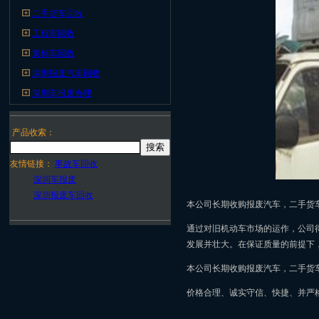
二手货车回收
工程车回收
黄标车回收
深圳报废汽车回收
深圳车报废办理
产品收索：
友情链接：
事故车回收
深圳车报废
深圳报废车回收
本公司长期收购报废汽车，二手货
通过对旧机动车市场的运作，公司
发展并壮大。在保证质量的前提下
本公司长期收购报废汽车，二手货
价格合理、诚实守信、快捷、并严